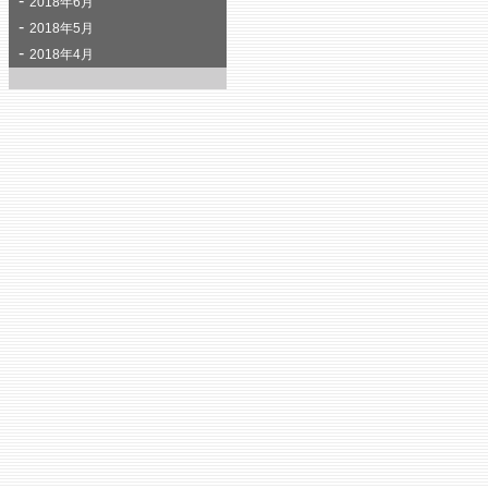
2018年6月
2018年5月
2018年4月