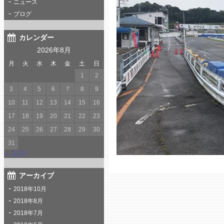
ニュース
ブログ
カレンダー
2026年8月
月
火
水
木
金
土
日
1
2
3
4
5
6
7
8
9
10
11
12
13
14
15
16
17
18
19
20
21
22
23
24
25
26
27
28
29
30
31
« 10月
アーカイブ
2018年10月
2018年8月
2018年7月