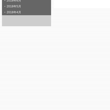
2018年6月
2018年5月
2018年4月