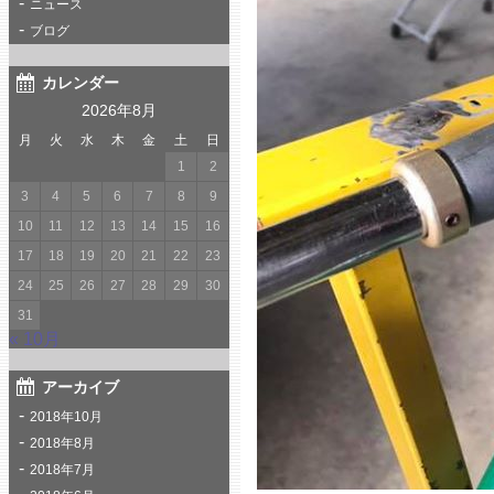
ニュース
ブログ
カレンダー
2026年8月
月
火
水
木
金
土
日
1
2
3
4
5
6
7
8
9
10
11
12
13
14
15
16
17
18
19
20
21
22
23
24
25
26
27
28
29
30
31
« 10月
アーカイブ
2018年10月
2018年8月
2018年7月