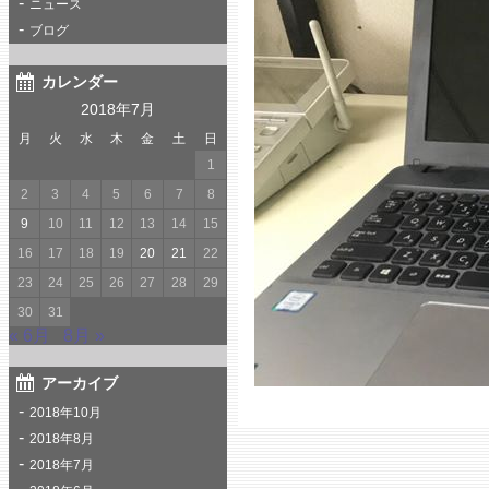
ニュース
ブログ
カレンダー
2018年7月
月
火
水
木
金
土
日
1
2
3
4
5
6
7
8
9
10
11
12
13
14
15
16
17
18
19
20
21
22
23
24
25
26
27
28
29
30
31
« 6月
8月 »
アーカイブ
2018年10月
2018年8月
2018年7月