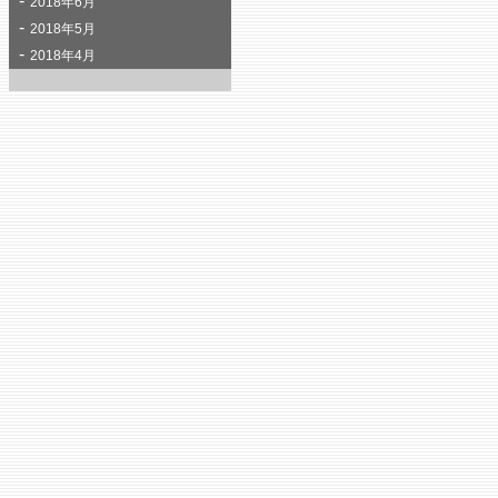
2018年6月
2018年5月
2018年4月