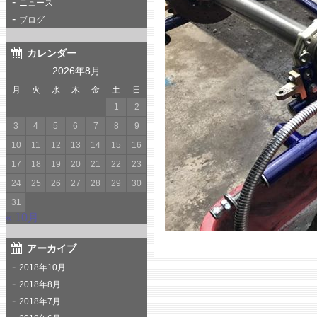
ニュース
ブログ
カレンダー
2026年8月
月
火
水
木
金
土
日
1
2
3
4
5
6
7
8
9
10
11
12
13
14
15
16
17
18
19
20
21
22
23
24
25
26
27
28
29
30
31
« 10月
アーカイブ
2018年10月
2018年8月
2018年7月