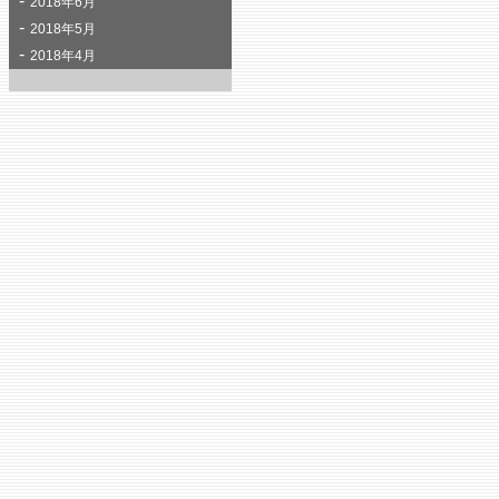
2018年6月
2018年5月
2018年4月