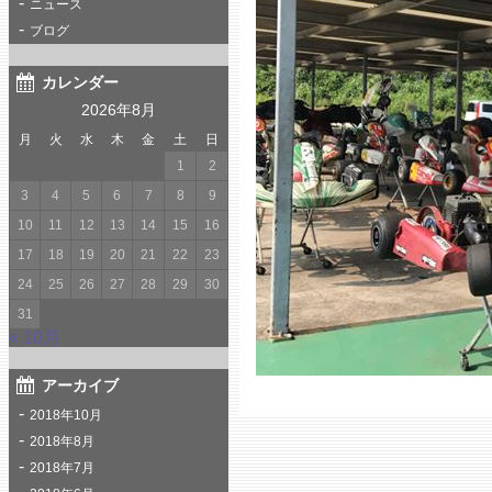
ニュース
ブログ
カレンダー
2026年8月
月
火
水
木
金
土
日
1
2
3
4
5
6
7
8
9
10
11
12
13
14
15
16
17
18
19
20
21
22
23
24
25
26
27
28
29
30
31
« 10月
アーカイブ
2018年10月
2018年8月
2018年7月