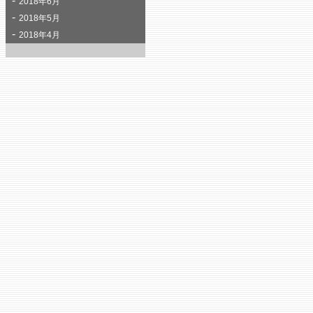
2018年6月
2018年5月
2018年4月