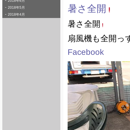
2018年6月
暑さ全開
2018年5月
2018年4月
暑さ全開
扇風機も全開っ
Facebook