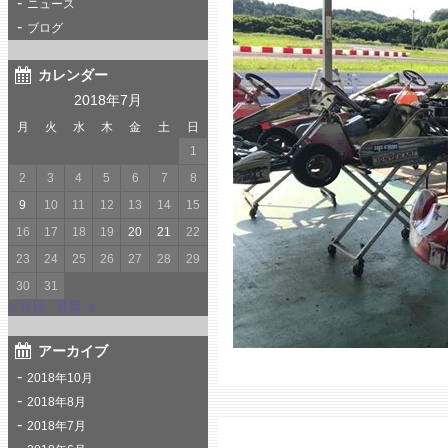
ニュース
ブログ
カレンダー
2018年7月
月
火
水
木
金
土
日
1
2
3
4
5
6
7
8
9
10
11
12
13
14
15
16
17
18
19
20
21
22
23
24
25
26
27
28
29
30
31
« 6月
8月 »
アーカイブ
2018年10月
2018年8月
2018年7月