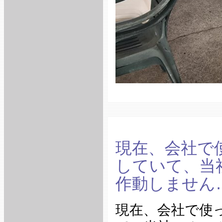
現在、会社で
していて、当
作動しません
現在、会社で使