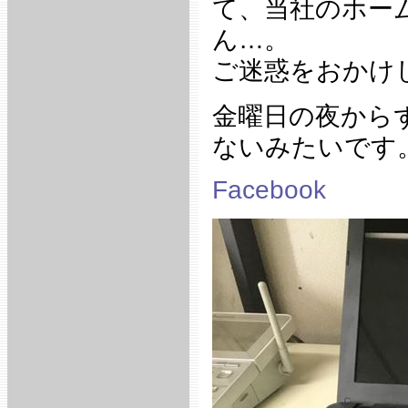
て、当社のホー
ん…。
ご迷惑をおかけ
金曜日の夜から
ないみたいです
Facebook