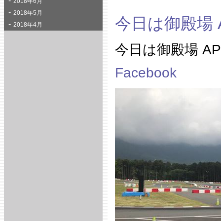
2018年6月
2018年5月
今日は御殿場 
2018年4月
今日は御殿場 A
Facebook