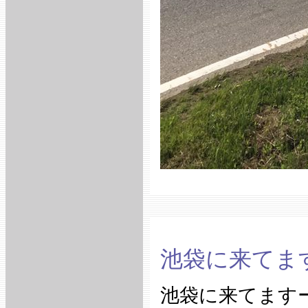
池袋に来てま
池袋に来てます