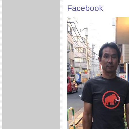
Facebook