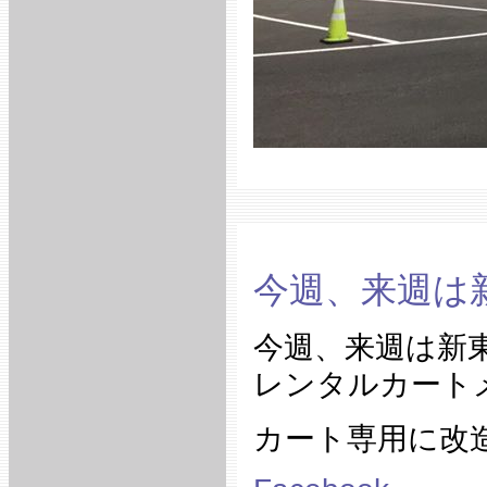
今週、来週は
今週、来週は新
レンタルカート
カート専用に改