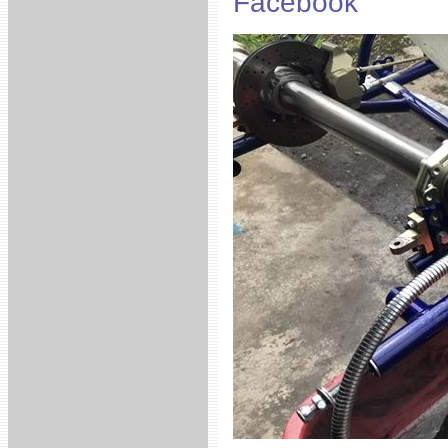
Facebook